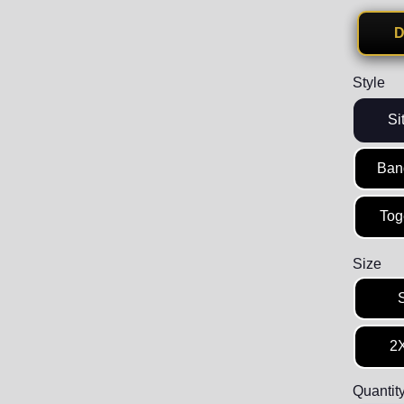
D
Style
Si
Ban
Tog
Size
2
Quantit