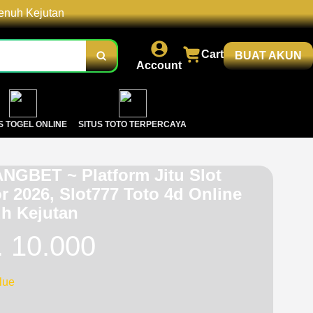
Penuh Kejutan
Cart
BUAT AKUN
Account
S TOGEL ONLINE
SITUS TOTO TERPERCAYA
NGBET ~ Platform Jitu Slot
r 2026, Slot777 Toto 4d Online
h Kejutan
. 10.000
lue