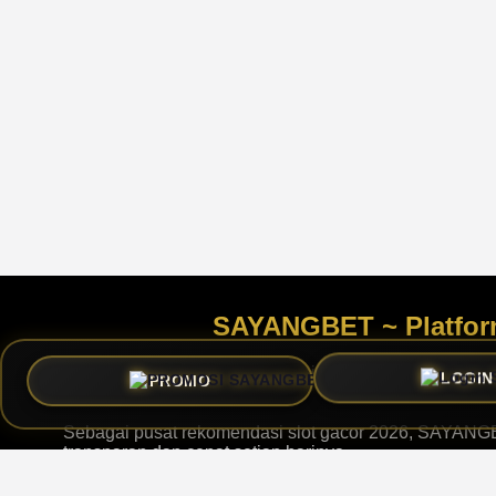
SAYANGBET ~ Platform 
SAYANGBET menjadi platform jitu slot gacor 2026 yang p
PROMO
LOGIN
online penuh kejutan.
Sebagai pusat rekomendasi slot gacor 2026, SAYANGBE
transparan dan cepat setiap harinya.
Link akses SAYANGBET sudah dioptimalkan untuk semua